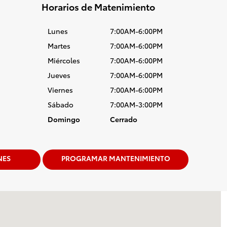
Horarios de Matenimiento
Lunes
7:00AM-6:00PM
Martes
7:00AM-6:00PM
Miércoles
7:00AM-6:00PM
Jueves
7:00AM-6:00PM
Viernes
7:00AM-6:00PM
Sábado
7:00AM-3:00PM
Domingo
Cerrado
NES
PROGRAMAR MANTENIMIENTO