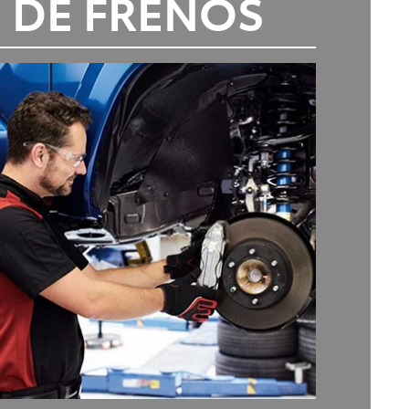
 DE FRENOS