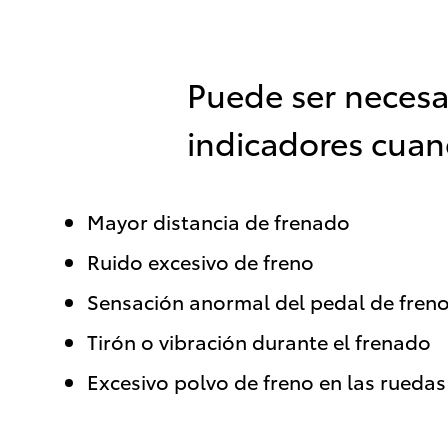
Puede ser necesa
indicadores cuan
Mayor distancia de frenado
Ruido excesivo de freno
Sensación anormal del pedal de fren
Tirón o vibración durante el frenado
Excesivo polvo de freno en las ruedas