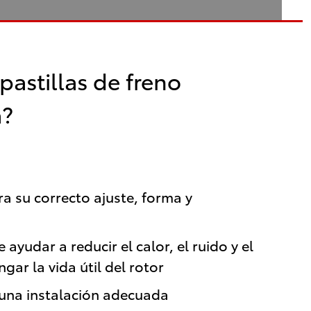
 pastillas de freno
a?
 su correcto ajuste, forma y
ayudar a reducir el calor, el ruido y el
ar la vida útil del rotor
 una instalación adecuada