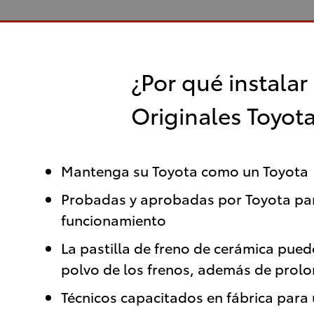
¿Por qué instalar
Originales Toyot
Mantenga su Toyota como un Toyota
Probadas y aprobadas por Toyota para
funcionamiento
La pastilla de freno de cerámica puede 
polvo de los frenos, además de prolong
Técnicos capacitados en fábrica para