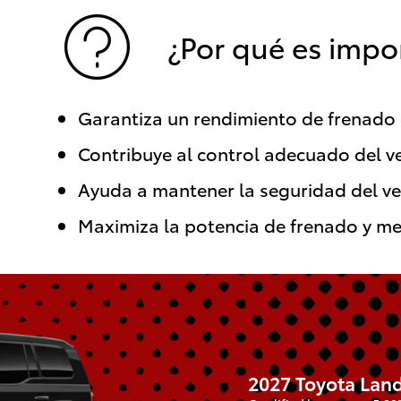
¿Por qué es impo
Garantiza un rendimiento de frenado
Contribuye al control adecuado del v
Ayuda a mantener la seguridad del ve
Maximiza la potencia de frenado y me
2027 Toyota Land