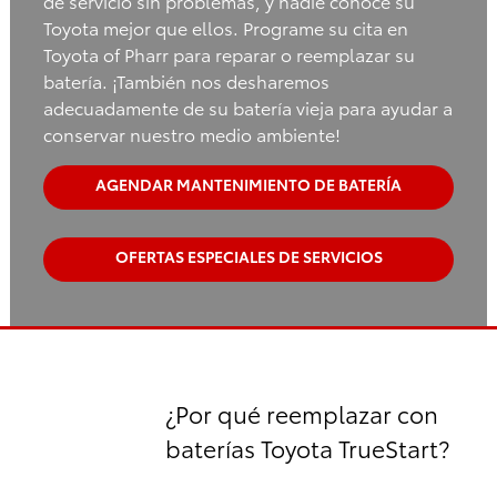
de servicio sin problemas, y nadie conoce su
Toyota mejor que ellos. Programe su cita en
Toyota of Pharr para reparar o reemplazar su
batería. ¡También nos desharemos
adecuadamente de su batería vieja para ayudar a
conservar nuestro medio ambiente!
AGENDAR MANTENIMIENTO DE BATERÍA
OFERTAS ESPECIALES DE SERVICIOS
¿Por qué reemplazar con
baterías Toyota TrueStart?