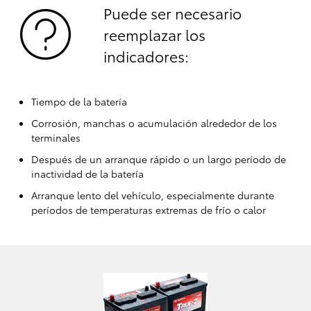
Puede ser necesario
reemplazar los
indicadores:
Tiempo de la batería
Corrosión, manchas o acumulación alrededor de los
terminales
Después de un arranque rápido o un largo período de
inactividad de la batería
Arranque lento del vehículo, especialmente durante
períodos de temperaturas extremas de frío o calor