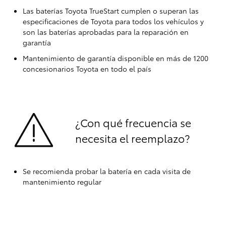
Las baterías Toyota TrueStart cumplen o superan las
especificaciones de Toyota para todos los vehículos y
son las baterías aprobadas para la reparación en
garantía
Mantenimiento de garantía disponible en más de 1200
concesionarios Toyota en todo el país
¿Con qué frecuencia se
necesita el reemplazo?
Se recomienda probar la batería en cada visita de
mantenimiento regular