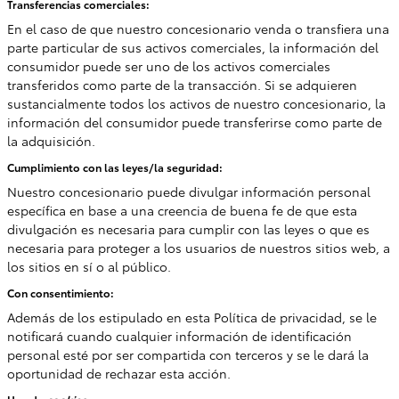
Transferencias comerciales:
En el caso de que nuestro concesionario venda o transfiera una
parte particular de sus activos comerciales, la información del
consumidor puede ser uno de los activos comerciales
transferidos como parte de la transacción. Si se adquieren
sustancialmente todos los activos de nuestro concesionario, la
información del consumidor puede transferirse como parte de
la adquisición.
Cumplimiento con las leyes/la seguridad:
Nuestro concesionario puede divulgar información personal
específica en base a una creencia de buena fe de que esta
divulgación es necesaria para cumplir con las leyes o que es
necesaria para proteger a los usuarios de nuestros sitios web, a
los sitios en sí o al público.
Con consentimiento:
Además de los estipulado en esta Política de privacidad, se le
notificará cuando cualquier información de identificación
personal esté por ser compartida con terceros y se le dará la
oportunidad de rechazar esta acción.