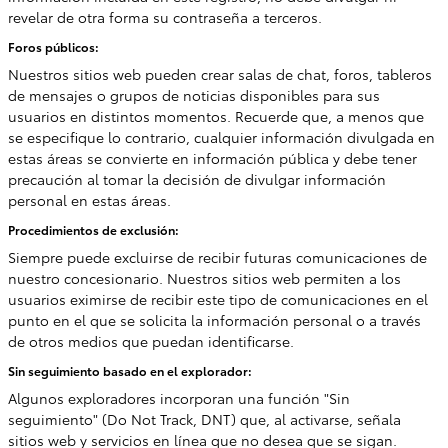
revelar de otra forma su contraseña a terceros.
Foros públicos:
Nuestros sitios web pueden crear salas de chat, foros, tableros
de mensajes o grupos de noticias disponibles para sus
usuarios en distintos momentos. Recuerde que, a menos que
se especifique lo contrario, cualquier información divulgada en
estas áreas se convierte en información pública y debe tener
precaución al tomar la decisión de divulgar información
personal en estas áreas.
Procedimientos de exclusión:
Siempre puede excluirse de recibir futuras comunicaciones de
nuestro concesionario. Nuestros sitios web permiten a los
usuarios eximirse de recibir este tipo de comunicaciones en el
punto en el que se solicita la información personal o a través
de otros medios que puedan identificarse.
Sin seguimiento basado en el explorador:
Algunos exploradores incorporan una función "Sin
seguimiento" (Do Not Track, DNT) que, al activarse, señala
sitios web y servicios en línea que no desea que se sigan.