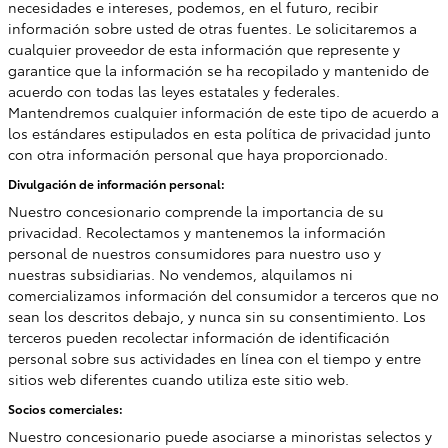
necesidades e intereses, podemos, en el futuro, recibir
información sobre usted de otras fuentes. Le solicitaremos a
cualquier proveedor de esta información que represente y
garantice que la información se ha recopilado y mantenido de
acuerdo con todas las leyes estatales y federales.
Mantendremos cualquier información de este tipo de acuerdo a
los estándares estipulados en esta política de privacidad junto
con otra información personal que haya proporcionado.
Divulgación de información personal:
Nuestro concesionario comprende la importancia de su
privacidad. Recolectamos y mantenemos la información
personal de nuestros consumidores para nuestro uso y
nuestras subsidiarias. No vendemos, alquilamos ni
comercializamos información del consumidor a terceros que no
sean los descritos debajo, y nunca sin su consentimiento. Los
terceros pueden recolectar información de identificación
personal sobre sus actividades en línea con el tiempo y entre
sitios web diferentes cuando utiliza este sitio web.
Socios comerciales:
Nuestro concesionario puede asociarse a minoristas selectos y