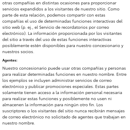
otras compañías en distintas ocasiones para proporcionar
servicios expandidos a los visitantes de nuestro sitio. Como
parte de esta relación, podemos compartir con estas
compañías el uso de determinadas funciones interactivas del
sitio web (p. ej., el Servicio de recordatorios por correo
electrónico). La información proporcionada por los visitantes
del sitio a través del uso de estas funciones interactivas
posiblemente estén disponibles para nuestro concesionario y
nuestros socios.
Agentes:
Nuestro concesionario puede usar otras compañías y personas
para realizar determinadas funciones en nuestro nombre. Entre
los ejemplos se incluyen administrar servicios de correo
electrónico y publicar promociones especiales. Estas partes
solamente tienen acceso a la información personal necesaria
para realizar estas funciones y posiblemente no usen ni
almacenen la información para ningún otro fin. Los
suscriptores o los visitantes del sitio nunca recibirán mensajes
de correo electrónico no solicitado de agentes que trabajan en
nuestro nombre.