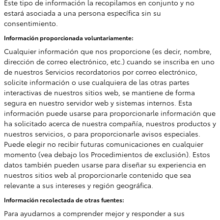
Este tipo de información la recopilamos en conjunto y no
estará asociada a una persona específica sin su
consentimiento.
Información proporcionada voluntariamente:
Cualquier información que nos proporcione (es decir, nombre,
dirección de correo electrónico, etc.) cuando se inscriba en uno
de nuestros Servicios recordatorios por correo electrónico,
solicite información o use cualquiera de las otras partes
interactivas de nuestros sitios web, se mantiene de forma
segura en nuestro servidor web y sistemas internos. Esta
información puede usarse para proporcionarle información que
ha solicitado acerca de nuestra compañía, nuestros productos y
nuestros servicios, o para proporcionarle avisos especiales.
Puede elegir no recibir futuras comunicaciones en cualquier
momento (vea debajo los Procedimientos de exclusión). Estos
datos también pueden usarse para diseñar su experiencia en
nuestros sitios web al proporcionarle contenido que sea
relevante a sus intereses y región geográfica.
Información recolectada de otras fuentes:
Para ayudarnos a comprender mejor y responder a sus