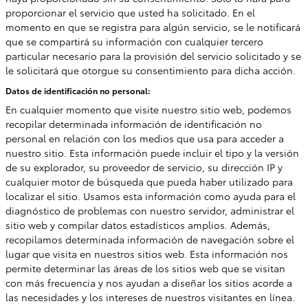
proporcionar el servicio que usted ha solicitado. En el
momento en que se registra para algún servicio, se le notificará
que se compartirá su información con cualquier tercero
particular necesario para la provisión del servicio solicitado y se
le solicitará que otorgue su consentimiento para dicha acción.
Datos de identificación no personal:
En cualquier momento que visite nuestro sitio web, podemos
recopilar determinada información de identificación no
personal en relación con los medios que usa para acceder a
nuestro sitio. Esta información puede incluir el tipo y la versión
de su explorador, su proveedor de servicio, su dirección IP y
cualquier motor de búsqueda que pueda haber utilizado para
localizar el sitio. Usamos esta información como ayuda para el
diagnóstico de problemas con nuestro servidor, administrar el
sitio web y compilar datos estadísticos amplios. Además,
recopilamos determinada información de navegación sobre el
lugar que visita en nuestros sitios web. Esta información nos
permite determinar las áreas de los sitios web que se visitan
con más frecuencia y nos ayudan a diseñar los sitios acorde a
las necesidades y los intereses de nuestros visitantes en línea.