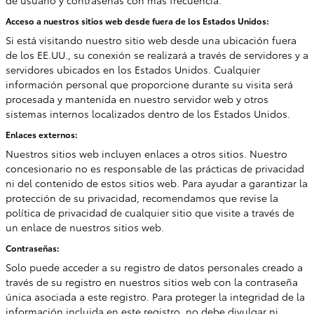
de usuario y contraseñas con más frecuencia.
Acceso a nuestros sitios web desde fuera de los Estados Unidos:
Si está visitando nuestro sitio web desde una ubicación fuera
de los EE.UU., su conexión se realizará a través de servidores y a
servidores ubicados en los Estados Unidos. Cualquier
información personal que proporcione durante su visita será
procesada y mantenida en nuestro servidor web y otros
sistemas internos localizados dentro de los Estados Unidos.
Enlaces externos:
Nuestros sitios web incluyen enlaces a otros sitios. Nuestro
concesionario no es responsable de las prácticas de privacidad
ni del contenido de estos sitios web. Para ayudar a garantizar la
protección de su privacidad, recomendamos que revise la
política de privacidad de cualquier sitio que visite a través de
un enlace de nuestros sitios web.
Contraseñas:
Solo puede acceder a su registro de datos personales creado a
través de su registro en nuestros sitios web con la contraseña
única asociada a este registro. Para proteger la integridad de la
información incluida en este registro, no debe divulgar ni