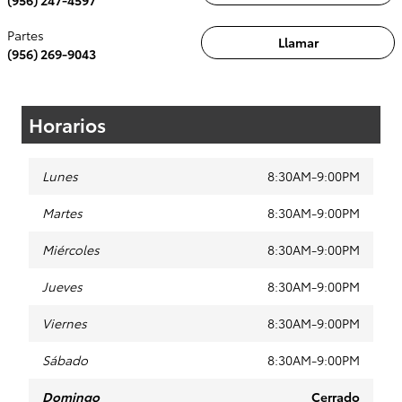
Partes
Llamar
(956) 269-9043
Horarios
Lunes
8:30AM-9:00PM
Martes
8:30AM-9:00PM
Miércoles
8:30AM-9:00PM
Jueves
8:30AM-9:00PM
Viernes
8:30AM-9:00PM
Sábado
8:30AM-9:00PM
Domingo
Cerrado