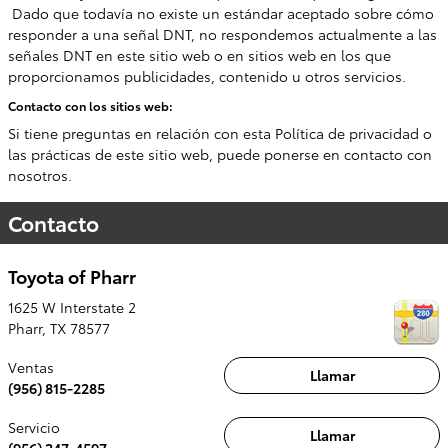
Dado que todavía no existe un estándar aceptado sobre cómo
responder a una señal DNT, no respondemos actualmente a las
señales DNT en este sitio web o en sitios web en los que
proporcionamos publicidades, contenido u otros servicios.
Contacto con los sitios web:
Si tiene preguntas en relación con esta Política de privacidad o
las prácticas de este sitio web, puede ponerse en contacto con
nosotros.
Contacto
Toyota of Pharr
1625 W Interstate 2
Pharr
,
TX
78577
Ventas
Llamar
(956) 815-2285
Servicio
Llamar
(956) 247-4597