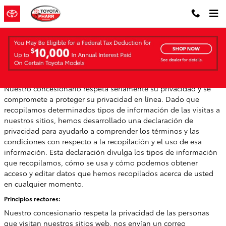
Saltar al contenido principal
Privacidad
Nuestro concesionario respeta seriamente su privacidad y se
compromete a proteger su privacidad en línea. Dado que
recopilamos determinados tipos de información de las visitas a
nuestros sitios, hemos desarrollado una declaración de
privacidad para ayudarlo a comprender los términos y las
condiciones con respecto a la recopilación y el uso de esa
información. Esta declaración divulga los tipos de información
que recopilamos, cómo se usa y cómo podemos obtener
acceso y editar datos que hemos recopilados acerca de usted
en cualquier momento.
Principios rectores:
Nuestro concesionario respeta la privacidad de las personas
que visitan nuestros sitios web, nos envían un correo