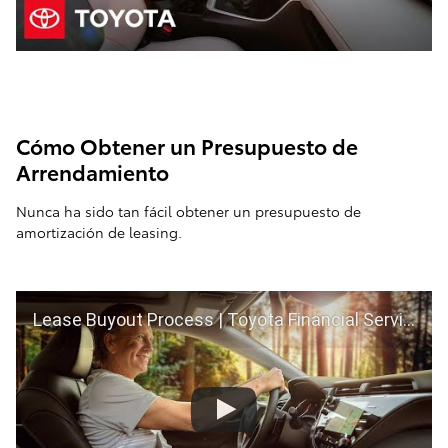
Cómo Obtener un Presupuesto de
Arrendamiento
Nunca ha sido tan fácil obtener un presupuesto de
amortización de leasing.
Lease Buyout Process | Toyota Financial Services