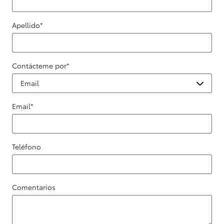
Apellido
*
Contácteme por
*
Email
*
Teléfono
Comentarios