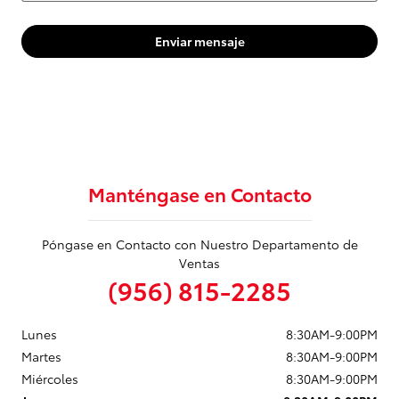
Enviar mensaje
Manténgase en Contacto
Póngase en Contacto con Nuestro Departamento de
Ventas
(956) 815-2285
Lunes
8:30AM-9:00PM
Martes
8:30AM-9:00PM
Miércoles
8:30AM-9:00PM