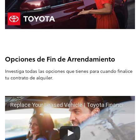
Opciones de Fin de Arrendamiento
Investiga todas las opciones que tienes para cuando finalice
tu contrato de alquiler.
Replace Your Leased Vehicle | Toyota Financial Services