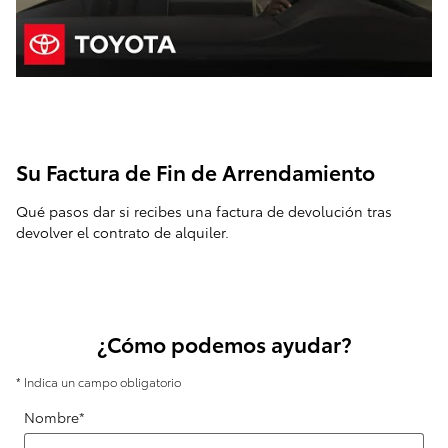
Su Factura de Fin de Arrendamiento
Qué pasos dar si recibes una factura de devolución tras
devolver el contrato de alquiler.
¿Cómo podemos ayudar?
* Indica un campo obligatorio
Nombre
*