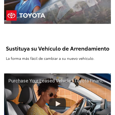
Sustituya su Vehículo de Arrendamiento
La forma más fácil de cambiar a su nuevo vehículo.
Purchase Your Leased Vehicle | Toyota Financial Services