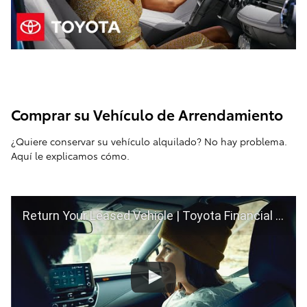
Comprar su Vehículo de Arrendamiento
¿Quiere conservar su vehículo alquilado? No hay problema.
Aquí le explicamos cómo.
Return Your Leased Vehicle | Toyota Financial Services