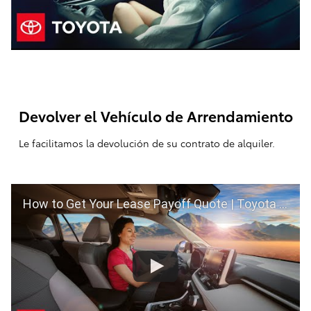
Devolver el Vehículo de Arrendamiento
Le facilitamos la devolución de su contrato de alquiler.
How to Get Your Lease Payoff Quote | Toyota Financial Services