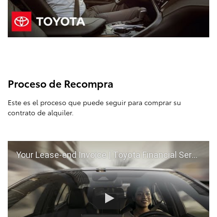
Proceso de Recompra
Este es el proceso que puede seguir para comprar su
contrato de alquiler.
Your Lease-end Invoice | Toyota Financial Services